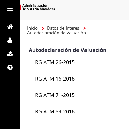
Inicio
Datos de Interes
Autodeclaración de Valuación
Autodeclaración de Valuación
RG ATM 26-2015
RG ATM 16-2018
RG ATM 71-2015
RG ATM 59-2016