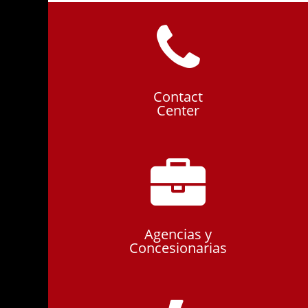
Contact
Center
Agencias y
Concesionarias