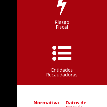
Riesgo
Fiscal
Entidades
Recaudadoras
Normativa
Datos de