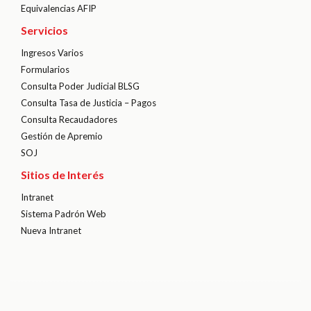
Equivalencias AFIP
Servicios
Ingresos Varios
Formularios
Consulta Poder Judicial BLSG
Consulta Tasa de Justicia – Pagos
Consulta Recaudadores
Gestión de Apremio
SOJ
Sitios de Interés
Intranet
Sistema Padrón Web
Nueva Intranet