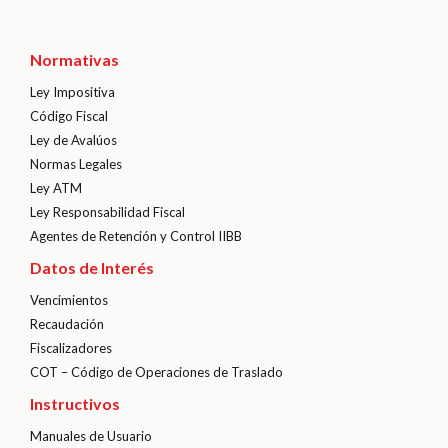
Normativas
Ley Impositiva
Código Fiscal
Ley de Avalúos
Normas Legales
Ley ATM
Ley Responsabilidad Fiscal
Agentes de Retención y Control IIBB
Datos de Interés
Vencimientos
Recaudación
Fiscalizadores
COT – Código de Operaciones de Traslado
Instructivos
Manuales de Usuario