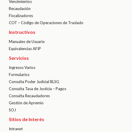
Vencimientos
Recaudación
Fiscalizadores
COT – Código de Operaciones de Traslado
Instructivos
Manuales de Usuario
Equivalencias AFIP
Servicios
Ingresos Varios
Formularios
Consulta Poder Judicial BLSG
Consulta Tasa de Justicia – Pagos
Consulta Recaudadores
Gestión de Apremio
SOJ
Sitios de Interés
Intranet