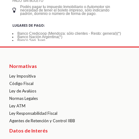
Normativas
Ley Impositiva
Código Fiscal
Ley de Avalúos
Normas Legales
Ley ATM
Ley Responsabilidad Fiscal
Agentes de Retención y Control IIBB
Datos de Interés