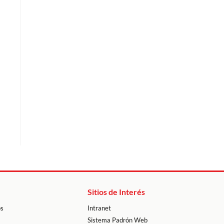
Sitios de Interés
os
Intranet
Sistema Padrón Web