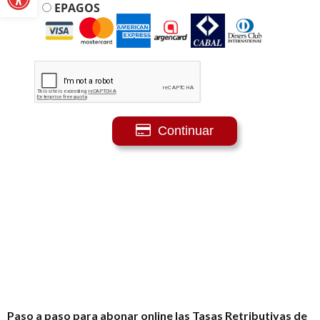
Paso a paso para abonar online las Tasas Retributivas de