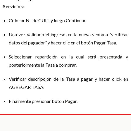
Servicios:
Colocar Nº de CUIT y luego Continuar.
Una vez validado el ingreso, en la nueva ventana “verificar
datos del pagador” y hacer clic en el botón Pagar Tasa.
Seleccionar repartición en la cual será presentada y
posteriormente la Tasa a comprar.
Verificar descripción de la Tasa a pagar y hacer click en
AGREGAR TASA.
Finalmente presionar botón Pagar.