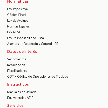
Normativas
Ley Impositiva
Código Fiscal
Ley de Avalúos
Normas Legales
Ley ATM
Ley Responsabilidad Fiscal
Agentes de Retención y Control IIBB
Datos de Interés
Vencimientos
Recaudación
Fiscalizadores
COT – Código de Operaciones de Traslado
Instructivos
Manuales de Usuario
Equivalencias AFIP
Servicios