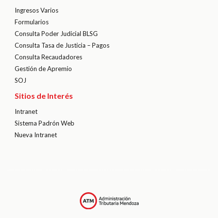
Ingresos Varios
Formularios
Consulta Poder Judicial BLSG
Consulta Tasa de Justicia – Pagos
Consulta Recaudadores
Gestión de Apremio
SOJ
Sitios de Interés
Intranet
Sistema Padrón Web
Nueva Intranet