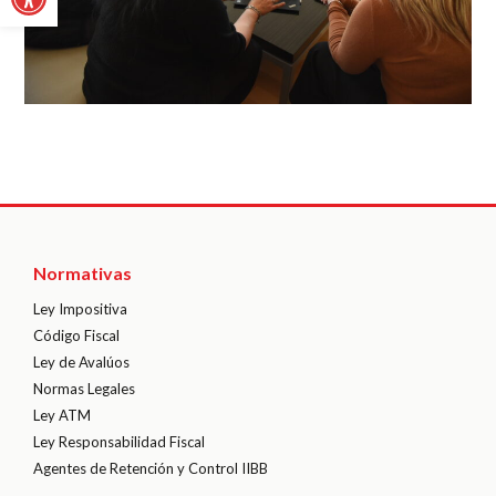
Normativas
Ley Impositiva
Código Fiscal
Ley de Avalúos
Normas Legales
Ley ATM
Ley Responsabilidad Fiscal
Agentes de Retención y Control IIBB