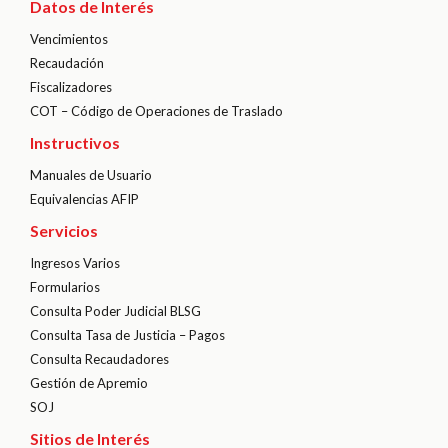
Datos de Interés
Vencimientos
Recaudación
Fiscalizadores
COT – Código de Operaciones de Traslado
Instructivos
Manuales de Usuario
Equivalencias AFIP
Servicios
Ingresos Varios
Formularios
Consulta Poder Judicial BLSG
Consulta Tasa de Justicia – Pagos
Consulta Recaudadores
Gestión de Apremio
SOJ
Sitios de Interés