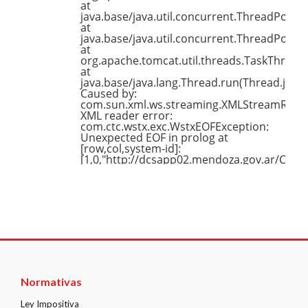
Normativas
Ley Impositiva