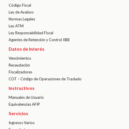
Código Fiscal
Ley de Avalúos
Normas Legales
Ley ATM
Ley Responsabilidad Fiscal
Agentes de Retención y Control IIBB
Datos de Interés
Vencimientos
Recaudación
Fiscalizadores
COT – Código de Operaciones de Traslado
Instructivos
Manuales de Usuario
Equivalencias AFIP
Servicios
Ingresos Varios