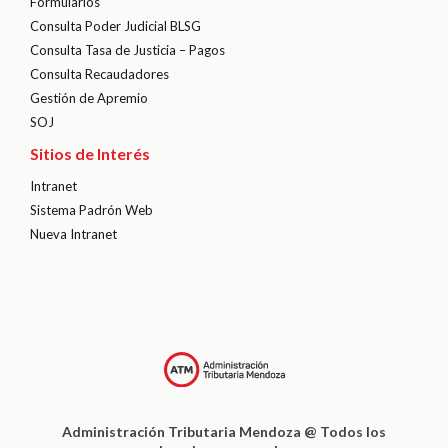
Formularios
Consulta Poder Judicial BLSG
Consulta Tasa de Justicia – Pagos
Consulta Recaudadores
Gestión de Apremio
SOJ
Sitios de Interés
Intranet
Sistema Padrón Web
Nueva Intranet
Administración Tributaria Mendoza @ Todos los