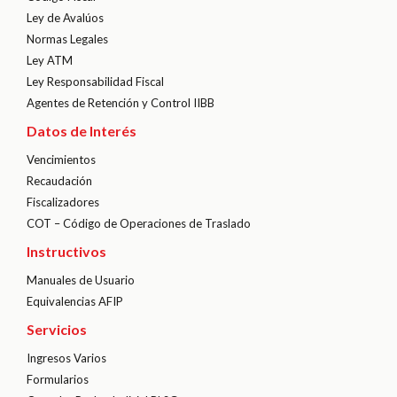
Ley de Avalúos
Normas Legales
Ley ATM
Ley Responsabilidad Fiscal
Agentes de Retención y Control IIBB
Datos de Interés
Vencimientos
Recaudación
Fiscalizadores
COT – Código de Operaciones de Traslado
Instructivos
Manuales de Usuario
Equivalencias AFIP
Servicios
Ingresos Varios
Formularios