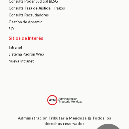
Consulta Poder Judicial BLSG
Consulta Tasa de Justicia – Pagos
Consulta Recaudadores
Gestión de Apremio
SOJ
Sitios de Interés
Intranet
Sistema Padrón Web
Nueva Intranet
Administración Tributaria Mendoza @ Todos los
derechos reservados