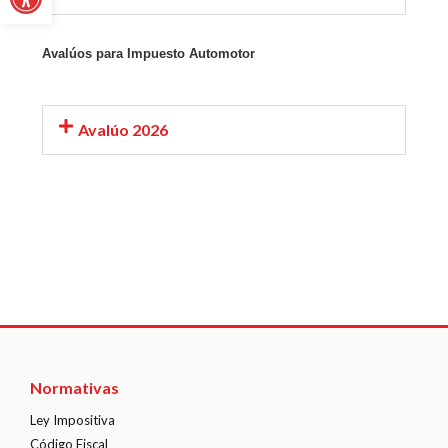
Avalúos para Impuesto Automotor
Avalúo 2026
Normativas
Ley Impositiva
Código Fiscal