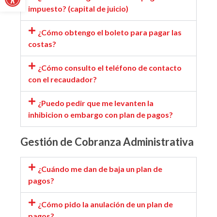
impuesto? (capital de juicio)
¿Cómo obtengo el boleto para pagar las
costas?
¿Cómo consulto el teléfono de contacto
con el recaudador?
¿Puedo pedir que me levanten la
inhibicion o embargo con plan de pagos?
Gestión de Cobranza Administrativa
¿Cuándo me dan de baja un plan de
pagos?
¿Cómo pido la anulación de un plan de
pagos?