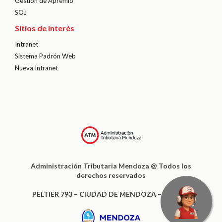
Gestión de Apremio
SOJ
Sitios de Interés
Intranet
Sistema Padrón Web
Nueva Intranet
Administración Tributaria Mendoza @ Todos los
derechos reservados
PELTIER 793 – CIUDAD DE MENDOZA – CP 5500