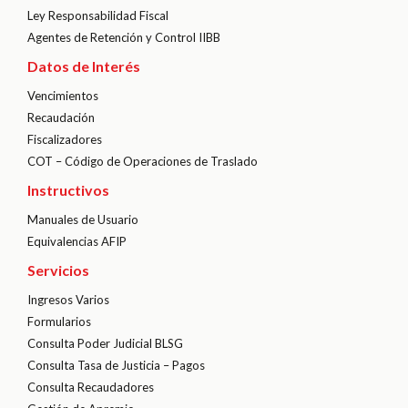
Ley Responsabilidad Fiscal
Agentes de Retención y Control IIBB
Datos de Interés
Vencimientos
Recaudación
Fiscalizadores
COT – Código de Operaciones de Traslado
Instructivos
Manuales de Usuario
Equivalencias AFIP
Servicios
Ingresos Varios
Formularios
Consulta Poder Judicial BLSG
Consulta Tasa de Justicia – Pagos
Consulta Recaudadores