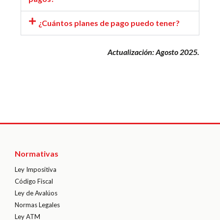
¿Cuántos planes de pago puedo tener?
Actualización: Agosto 2025.
Normativas
Ley Impositiva
Código Fiscal
Ley de Avalúos
Normas Legales
Ley ATM