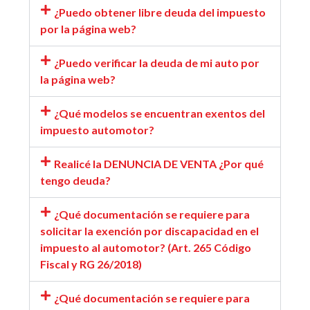
¿Puedo obtener libre deuda del impuesto
por la página web?
¿Puedo verificar la deuda de mi auto por
la página web?
¿Qué modelos se encuentran exentos del
impuesto automotor?
Realicé la DENUNCIA DE VENTA ¿Por qué
tengo deuda?
¿Qué documentación se requiere para
solicitar la exención por discapacidad en el
impuesto al automotor? (Art. 265 Código
Fiscal y RG 26/2018)
¿Qué documentación se requiere para