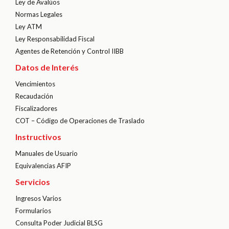
Ley de Avalúos
Normas Legales
Ley ATM
Ley Responsabilidad Fiscal
Agentes de Retención y Control IIBB
Datos de Interés
Vencimientos
Recaudación
Fiscalizadores
COT – Código de Operaciones de Traslado
Instructivos
Manuales de Usuario
Equivalencias AFIP
Servicios
Ingresos Varios
Formularios
Consulta Poder Judicial BLSG