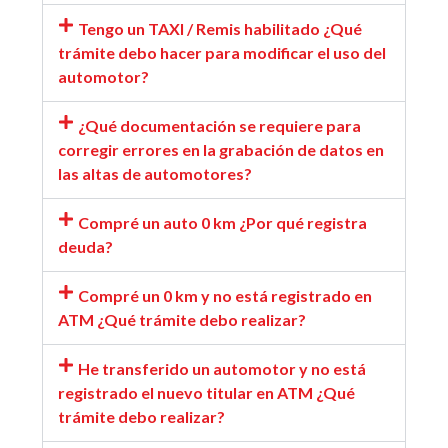
Tengo un TAXI / Remis habilitado ¿Qué
trámite debo hacer para modificar el uso del
automotor?
¿Qué documentación se requiere para
corregir errores en la grabación de datos en
las altas de automotores?
Compré un auto 0 km ¿Por qué registra
deuda?
Compré un 0 km y no está registrado en
ATM ¿Qué trámite debo realizar?
He transferido un automotor y no está
registrado el nuevo titular en ATM ¿Qué
trámite debo realizar?