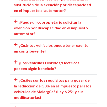
sustitución de la exención por discapacidad
en el impuesto al automotor?
¿Puede un copropietario solicitar la
exención por discapacidad en el impuesto
automotor?
¿Cuántos vehículos puede tener exento
un contribuyente?
¿Los vehículos Hibridos/Eléctricos
poseen algún beneficio?
¿Cuáles son los requisitos para gozar de
la reducción del 50% en el Impuesto para los
vehículos de Malargüe? (Ley 6.251 y sus
modificatorias)