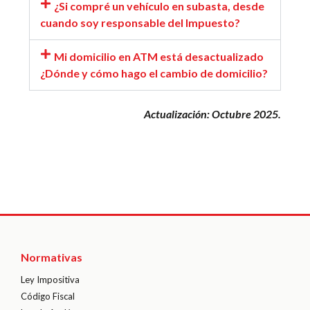
¿Si compré un vehículo en subasta, desde
cuando soy responsable del Impuesto?
Mi domicilio en ATM está desactualizado
¿Dónde y cómo hago el cambio de domicilio?
Actualización: Octubre 2025.
Normativas
Ley Impositiva
Código Fiscal