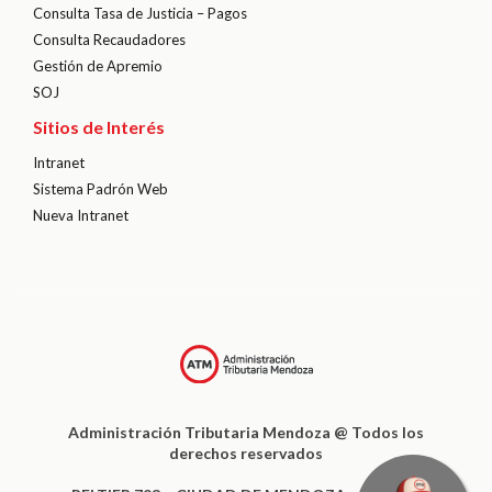
Consulta Tasa de Justicia – Pagos
Consulta Recaudadores
Gestión de Apremio
SOJ
Sitios de Interés
Intranet
Sistema Padrón Web
Nueva Intranet
Administración Tributaria Mendoza @ Todos los
derechos reservados