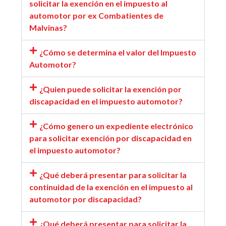
solicitar la exención en el impuesto al
automotor por ex Combatientes de
Malvinas?
¿Cómo se determina el valor del Impuesto
Automotor?
¿Quien puede solicitar la exención por
discapacidad en el impuesto automotor?
¿Cómo genero un expediente electrónico
para solicitar exención por discapacidad en
el impuesto automotor?
¿Qué deberá presentar para solicitar la
continuidad de la exención en el impuesto al
automotor por discapacidad?
¿Qué deberá presentar para solicitar la