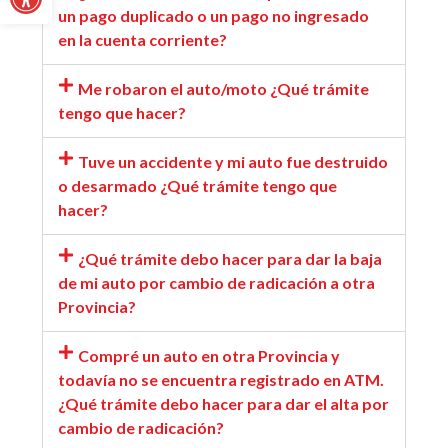
un pago duplicado o un pago no ingresado
en la cuenta corriente?
Me robaron el auto/moto ¿Qué trámite
tengo que hacer?
Tuve un accidente y mi auto fue destruido
o desarmado ¿Qué trámite tengo que
hacer?
¿Qué trámite debo hacer para dar la baja
de mi auto por cambio de radicación a otra
Provincia?
Compré un auto en otra Provincia y
todavía no se encuentra registrado en ATM.
¿Qué trámite debo hacer para dar el alta por
cambio de radicación?