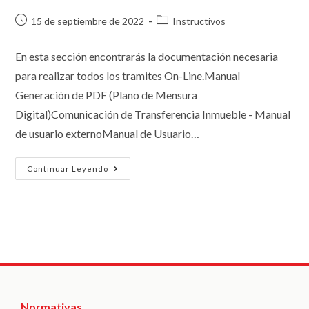
15 de septiembre de 2022
Instructivos
En esta sección encontrarás la documentación necesaria
para realizar todos los tramites On-Line.Manual
Generación de PDF (Plano de Mensura
Digital)Comunicación de Transferencia Inmueble - Manual
de usuario externoManual de Usuario…
Continuar Leyendo
Normativas