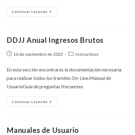
Continuar Leyendo
DDJJ Anual Ingresos Brutos
16 de septiembre de 2022
Instructivos
En esta sección encontrarás la documentación necesaria
para realizar todos los tramites On-Line.Manual de
UsuarioGuía de preguntas frecuentes
Continuar Leyendo
Manuales de Usuario