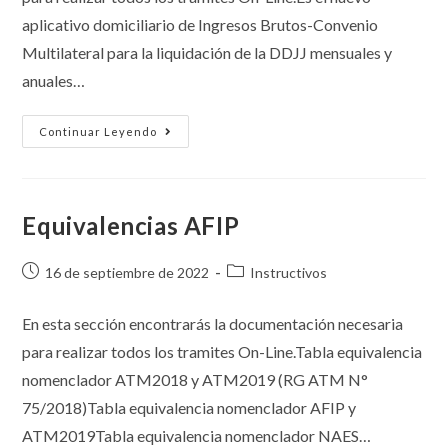
aplicativo domiciliario de Ingresos Brutos-Convenio
Multilateral para la liquidación de la DDJJ mensuales y
anuales…
Continuar Leyendo
Equivalencias AFIP
16 de septiembre de 2022
Instructivos
En esta sección encontrarás la documentación necesaria
para realizar todos los tramites On-Line.Tabla equivalencia
nomenclador ATM2018 y ATM2019 (RG ATM N°
75/2018)Tabla equivalencia nomenclador AFIP y
ATM2019Tabla equivalencia nomenclador NAES…