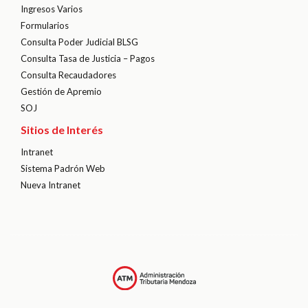
Ingresos Varios
Formularios
Consulta Poder Judicial BLSG
Consulta Tasa de Justicia – Pagos
Consulta Recaudadores
Gestión de Apremio
SOJ
Sitios de Interés
Intranet
Sistema Padrón Web
Nueva Intranet