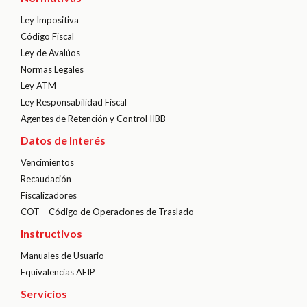
Ley Impositiva
Código Fiscal
Ley de Avalúos
Normas Legales
Ley ATM
Ley Responsabilidad Fiscal
Agentes de Retención y Control IIBB
Datos de Interés
Vencimientos
Recaudación
Fiscalizadores
COT – Código de Operaciones de Traslado
Instructivos
Manuales de Usuario
Equivalencias AFIP
Servicios