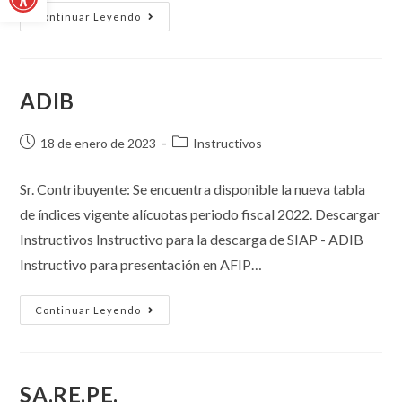
Continuar Leyendo
ADIB
18 de enero de 2023
Instructivos
Sr. Contribuyente: Se encuentra disponible la nueva tabla
de índices vigente alícuotas periodo fiscal 2022. Descargar
Instructivos Instructivo para la descarga de SIAP - ADIB
Instructivo para presentación en AFIP…
Continuar Leyendo
SA.RE.PE.