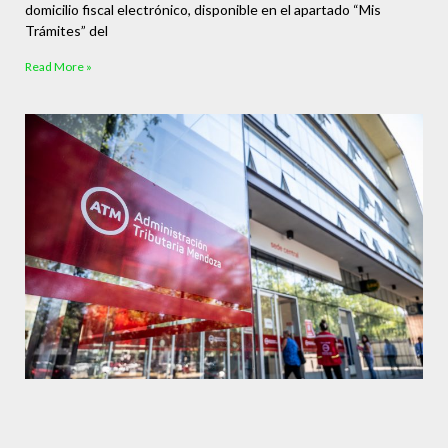
domicilio fiscal electrónico, disponible en el apartado “Mis
Trámites” del
Read More »