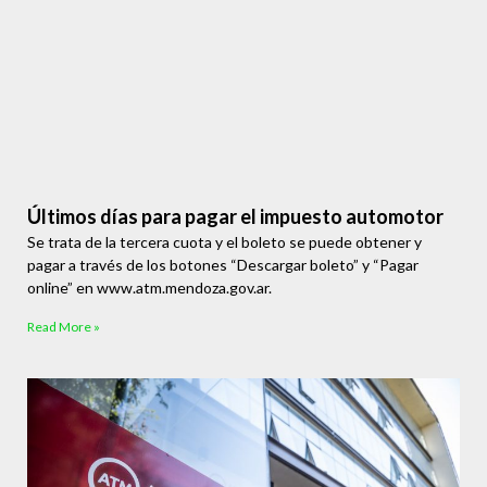
Últimos días para pagar el impuesto automotor
Se trata de la tercera cuota y el boleto se puede obtener y
pagar a través de los botones “Descargar boleto” y “Pagar
online” en www.atm.mendoza.gov.ar.
Read More »