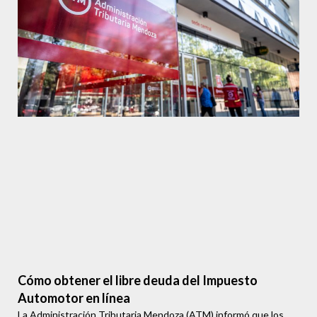
Cómo obtener el libre deuda del Impuesto
Automotor en línea
La Administración Tributaria Mendoza (ATM) informó que los