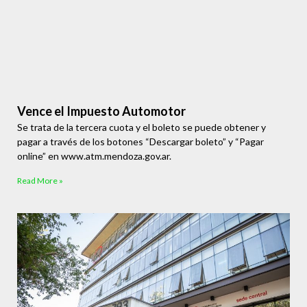
Vence el Impuesto Automotor
Se trata de la tercera cuota y el boleto se puede obtener y
pagar a través de los botones “Descargar boleto” y “Pagar
online” en www.atm.mendoza.gov.ar.
Read More »