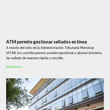
ATM permite gestionar sellados en línea
A través del sitio de la Administración Tributaria Mendoza
(ATM), los contribuyentes pueden gestionar y abonar la boleta
de sellado de manera rápida y sencilla.
Read More »