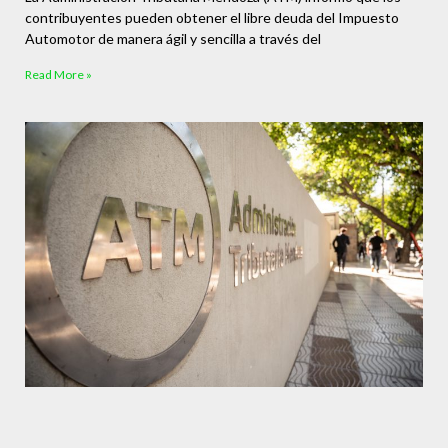
contribuyentes pueden obtener el libre deuda del Impuesto
Automotor de manera ágil y sencilla a través del
Read More »