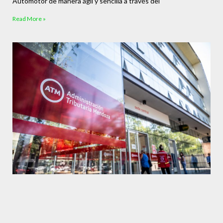
Automotor de manera ágil y sencilla a través del
Read More »