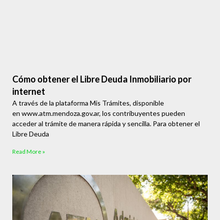
Cómo obtener el Libre Deuda Inmobiliario por
internet
A través de la plataforma Mis Trámites, disponible
en www.atm.mendoza.gov.ar, los contribuyentes pueden
acceder al trámite de manera rápida y sencilla. Para obtener el
Libre Deuda
Read More »