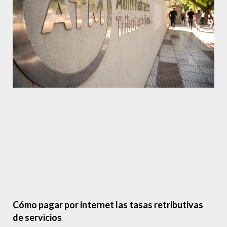
Cómo pagar por internet las tasas retributivas
de servicios