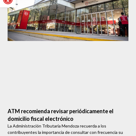
ATM recomienda revisar periódicamente el
domicilio fiscal electrónico
La Administración Tributaria Mendoza recuerda a los
contribuyentes la importancia de consultar con frecuencia su