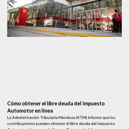
Cómo obtener el libre deuda del Impuesto
Automotor en línea
La Administración Tributaria Mendoza (ATM) informó que los
contribuyentes pueden obtener el libre deuda del Impuesto