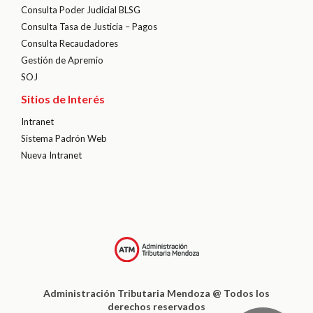
Consulta Poder Judicial BLSG
Consulta Tasa de Justicia – Pagos
Consulta Recaudadores
Gestión de Apremio
SOJ
Sitios de Interés
Intranet
Sistema Padrón Web
Nueva Intranet
Administración Tributaria Mendoza @ Todos los
derechos reservados