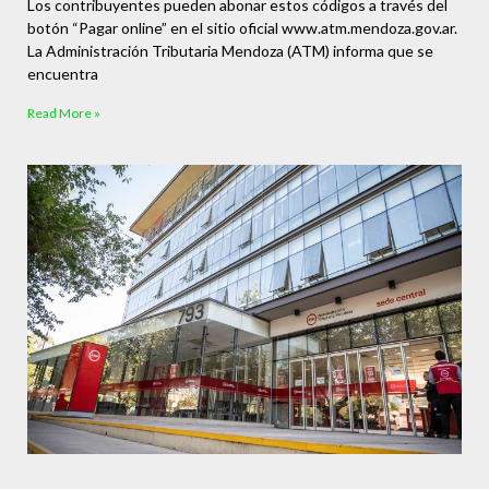
Los contribuyentes pueden abonar estos códigos a través del
botón “Pagar online” en el sitio oficial www.atm.mendoza.gov.ar.
La Administración Tributaria Mendoza (ATM) informa que se
encuentra
Read More »