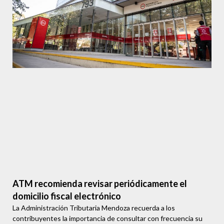
ATM recomienda revisar periódicamente el
domicilio fiscal electrónico
La Administración Tributaria Mendoza recuerda a los
contribuyentes la importancia de consultar con frecuencia su