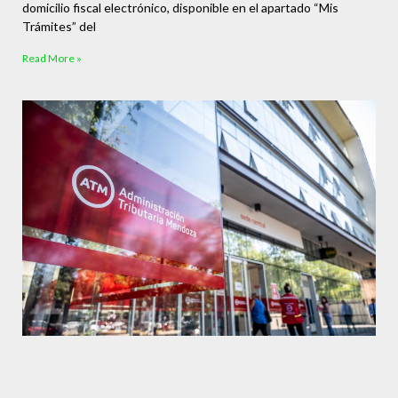
domicilio fiscal electrónico, disponible en el apartado “Mis
Trámites” del
Read More »