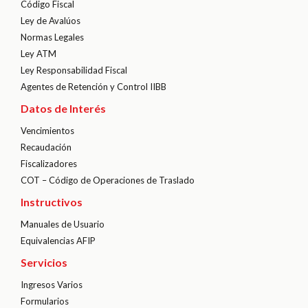
Código Fiscal
Ley de Avalúos
Normas Legales
Ley ATM
Ley Responsabilidad Fiscal
Agentes de Retención y Control IIBB
Datos de Interés
Vencimientos
Recaudación
Fiscalizadores
COT – Código de Operaciones de Traslado
Instructivos
Manuales de Usuario
Equivalencias AFIP
Servicios
Ingresos Varios
Formularios