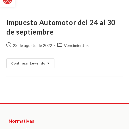
Impuesto Automotor del 24 al 30
de septiembre
23 de agosto de 2022
Vencimientos
Continuar Leyendo
Normativas