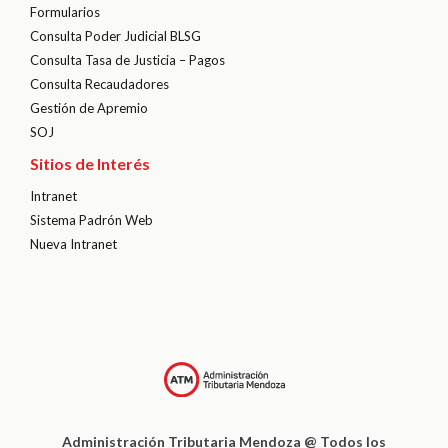
Formularios
Consulta Poder Judicial BLSG
Consulta Tasa de Justicia – Pagos
Consulta Recaudadores
Gestión de Apremio
SOJ
Sitios de Interés
Intranet
Sistema Padrón Web
Nueva Intranet
Administración Tributaria Mendoza @ Todos los