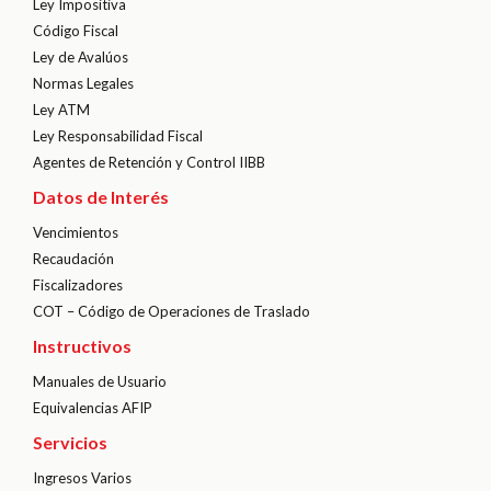
Ley Impositiva
Código Fiscal
Ley de Avalúos
Normas Legales
Ley ATM
Ley Responsabilidad Fiscal
Agentes de Retención y Control IIBB
Datos de Interés
Vencimientos
Recaudación
Fiscalizadores
COT – Código de Operaciones de Traslado
Instructivos
Manuales de Usuario
Equivalencias AFIP
Servicios
Ingresos Varios