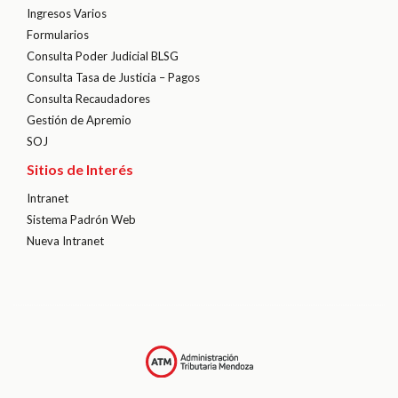
Ingresos Varios
Formularios
Consulta Poder Judicial BLSG
Consulta Tasa de Justicia – Pagos
Consulta Recaudadores
Gestión de Apremio
SOJ
Sitios de Interés
Intranet
Sistema Padrón Web
Nueva Intranet