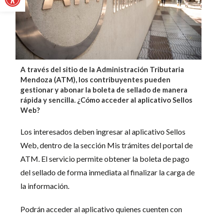
A través del sitio de la Administración Tributaria
Mendoza (ATM), los contribuyentes pueden
gestionar y abonar la boleta de sellado de manera
rápida y sencilla. ¿Cómo acceder al aplicativo Sellos
Web?
Los interesados deben ingresar al aplicativo Sellos
Web, dentro de la sección Mis trámites del portal de
ATM. El servicio permite obtener la boleta de pago
del sellado de forma inmediata al finalizar la carga de
la información.
Podrán acceder al aplicativo quienes cuenten con