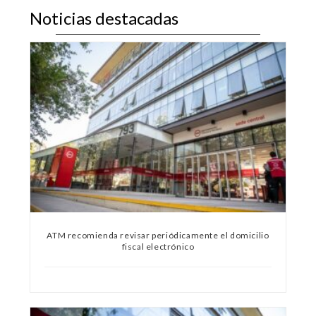
Noticias destacadas
ATM recomienda revisar periódicamente el domicilio
fiscal electrónico