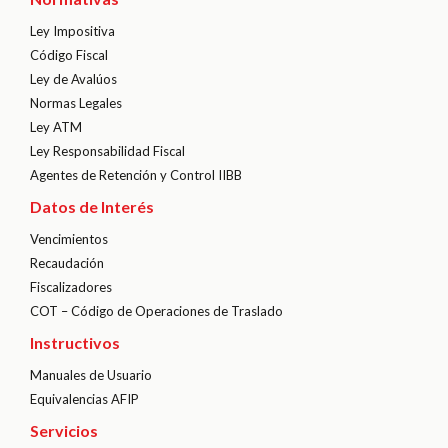
Ley Impositiva
Código Fiscal
Ley de Avalúos
Normas Legales
Ley ATM
Ley Responsabilidad Fiscal
Agentes de Retención y Control IIBB
Datos de Interés
Vencimientos
Recaudación
Fiscalizadores
COT – Código de Operaciones de Traslado
Instructivos
Manuales de Usuario
Equivalencias AFIP
Servicios