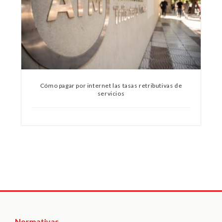
Cómo pagar por internet las tasas retributivas de
servicios
Normativas