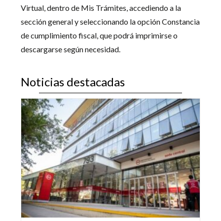
Virtual, dentro de Mis Trámites, accediendo a la
sección general y seleccionando la opción Constancia
de cumplimiento fiscal, que podrá imprimirse o
descargarse según necesidad.
Noticias destacadas