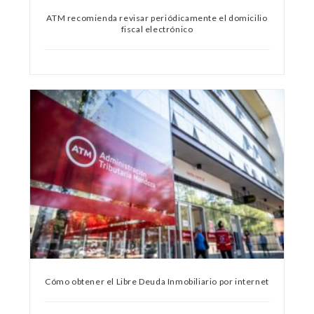
ATM recomienda revisar periódicamente el domicilio
fiscal electrónico
Cómo obtener el Libre Deuda Inmobiliario por internet