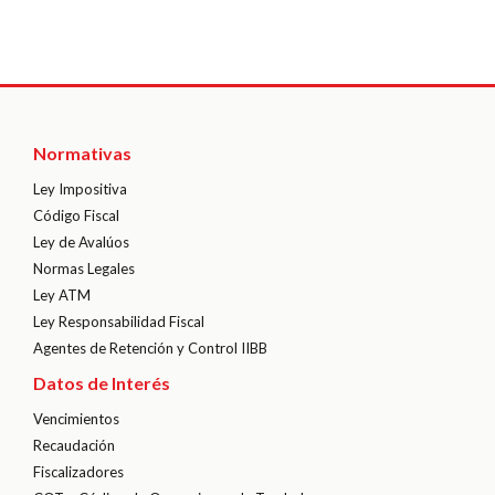
Normativas
Ley Impositiva
Código Fiscal
Ley de Avalúos
Normas Legales
Ley ATM
Ley Responsabilidad Fiscal
Agentes de Retención y Control IIBB
Datos de Interés
Vencimientos
Recaudación
Fiscalizadores