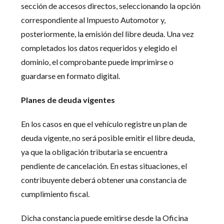
sección de accesos directos, seleccionando la opción
correspondiente al Impuesto Automotor y,
posteriormente, la emisión del libre deuda. Una vez
completados los datos requeridos y elegido el
dominio, el comprobante puede imprimirse o
guardarse en formato digital.
Planes de deuda vigentes
En los casos en que el vehículo registre un plan de
deuda vigente, no será posible emitir el libre deuda,
ya que la obligación tributaria se encuentra
pendiente de cancelación. En estas situaciones, el
contribuyente deberá obtener una constancia de
cumplimiento fiscal.
Dicha constancia puede emitirse desde la Oficina