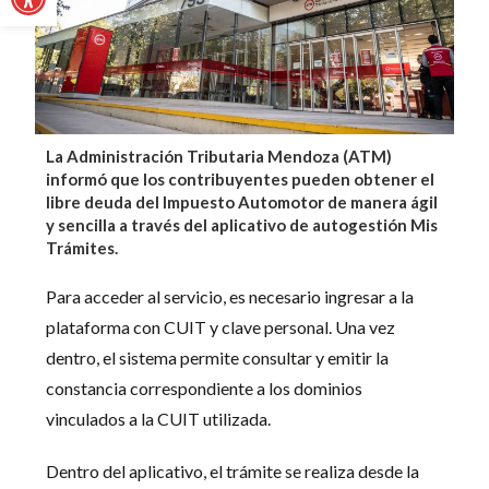
La Administración Tributaria Mendoza (ATM)
informó que los contribuyentes pueden obtener el
libre deuda del Impuesto Automotor de manera ágil
y sencilla a través del aplicativo de autogestión Mis
Trámites.
Para acceder al servicio, es necesario ingresar a la
plataforma con CUIT y clave personal. Una vez
dentro, el sistema permite consultar y emitir la
constancia correspondiente a los dominios
vinculados a la CUIT utilizada.
Dentro del aplicativo, el trámite se realiza desde la