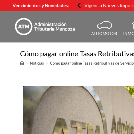
Vigencia Nuevos Importe
Vencimientos y Novedades:
AUTOMOTOR
INMO
Cómo pagar online Tasas Retributivas
>
Noticias
>
Cómo pagar online Tasas Retributivas de Servicio