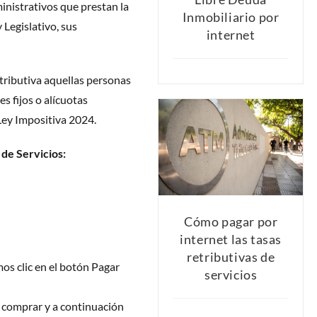
inistrativos que prestan la
Inmobiliario por
 Legislativo, sus
internet
tributiva aquellas personas
es fijos o alícuotas
Ley Impositiva 2024.
 de Servicios:
Cómo pagar por
internet las tasas
retributivas de
os clic en el botón Pagar
servicios
 a comprar y a continuación