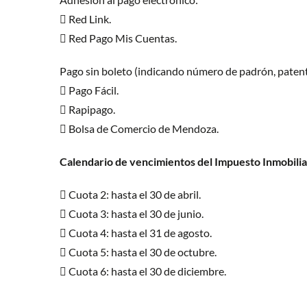
 Red Link.
 Red Pago Mis Cuentas.
Pago sin boleto (indicando número de padrón, paten
 Pago Fácil.
 Rapipago.
 Bolsa de Comercio de Mendoza.
Calendario de vencimientos del Impuesto Inmobili
 Cuota 2: hasta el 30 de abril.
 Cuota 3: hasta el 30 de junio.
 Cuota 4: hasta el 31 de agosto.
 Cuota 5: hasta el 30 de octubre.
 Cuota 6: hasta el 30 de diciembre.