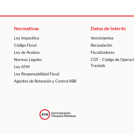
Normativas
Datos de Interés
Ley Impositiva
Vencimientos
Código Fiscal
Recaudación
Ley de Avalúos
Fiscalizadores
Normas Legales
COT – Código de Operaci
Traslado
Ley ATM
Ley Responsabilidad Fiscal
Agentes de Retención y Control IIBB