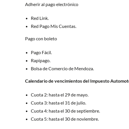
Adherir al pago electrónico
Red Link.
Red Pago Mis Cuentas.
Pago con boleto
Pago Fácil.
Rapipago.
Bolsa de Comercio de Mendoza.
Calendario de vencimientos del Impuesto Automot
Cuota 2: hasta el 29 de mayo.
Cuota 3: hasta el 31 de julio.
Cuota 4: hasta el 30 de septiembre.
Cuota 5: hasta el 30 de noviembre.