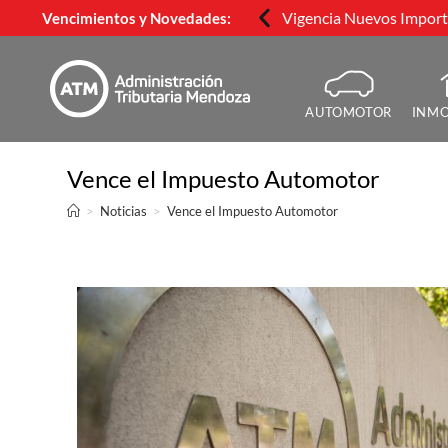
Vigencia Nuevos Importe
Vencimientos y Novedades:
AUTOMOTOR
INMO
Vence el Impuesto Automotor
>
Noticias
>
Vence el Impuesto Automotor