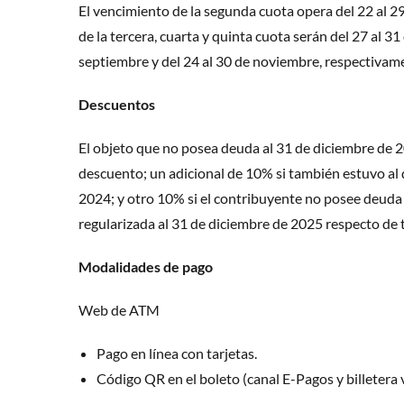
El vencimiento de la segunda cuota opera del 22 al 
de la tercera, cuarta y quinta cuota serán del 27 al 31 
septiembre y del 24 al 30 de noviembre, respectivam
Descuentos
El objeto que no posea deuda al 31 de diciembre de 
descuento; un adicional de 10% si también estuvo al 
2024; y otro 10% si el contribuyente no posee deuda 
regularizada al 31 de diciembre de 2025 respecto de 
Modalidades de pago
Web de ATM
Pago en línea con tarjetas.
Código QR en el boleto (canal E-Pagos y billetera v