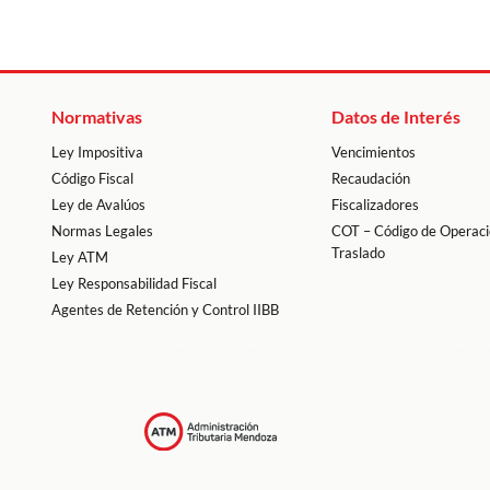
Normativas
Datos de Interés
Ley Impositiva
Vencimientos
Código Fiscal
Recaudación
Ley de Avalúos
Fiscalizadores
Normas Legales
COT – Código de Operaci
Traslado
Ley ATM
Ley Responsabilidad Fiscal
Agentes de Retención y Control IIBB