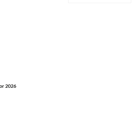
or 2026