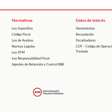
Normativas
Datos de Interés
Ley Impositiva
Vencimientos
Código Fiscal
Recaudación
Ley de Avalúos
Fiscalizadores
Normas Legales
COT – Código de Operaci
Traslado
Ley ATM
Ley Responsabilidad Fiscal
Agentes de Retención y Control IIBB