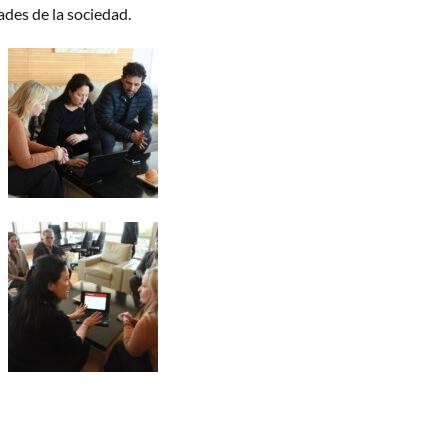
des de la sociedad.