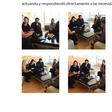
actuando y respondiendo directamente a las necesida